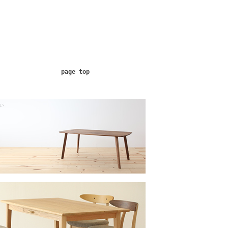
page top