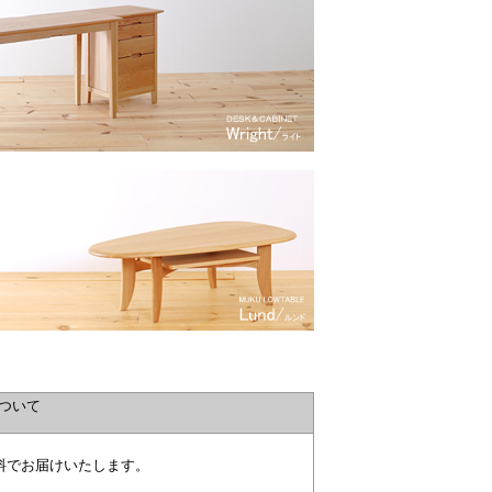
ついて
料でお届けいたします。