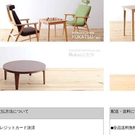
支払方法について
配送・送料に
クレジットカード決済
■全品送料無