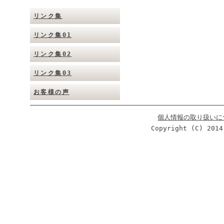
リンク集
リンク集01
リンク集02
リンク集03
お客様の声
個人情報の取り扱いに
Copyright (C) 2014