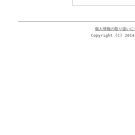
個人情報の取り扱いに
Copyright (C) 2014