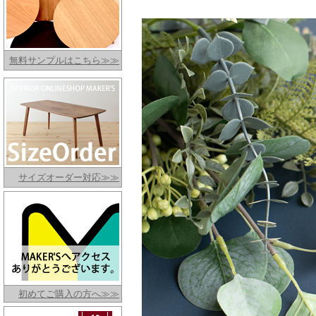
無料サンプルはこちら≫≫
サイズオーダー対応≫≫
初めてご購入の方へ≫≫