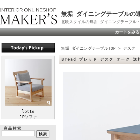
無垢 ダイニングテーブルの通販
北欧スタイルの無垢 ダイニングテーブル
カートをみる
無垢 ダイニングテーブルTOP
>
デスク
Bread ブレッド デスク オーク 
lotte
1Pソファ
商品検索