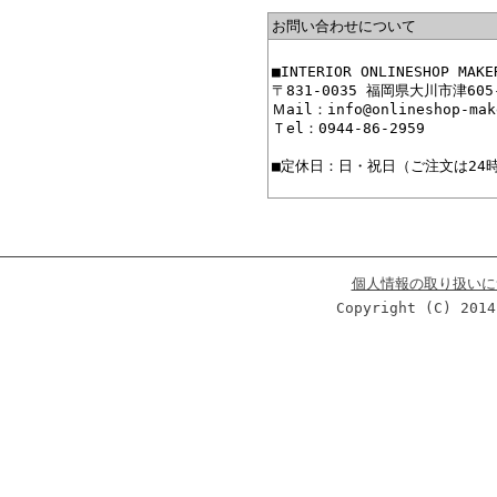
お問い合わせについて
■INTERIOR ONLINESHO
〒831-0035 福岡県大川市津605
Ｍail：info@onlineshop-mak
Ｔel：0944-86-2959
■定休日：日・祝日（ご注文は24
個人情報の取り扱いに
Copyright (C) 2014