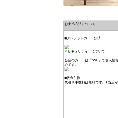
お支払方法について
■クレジットカード決済
※セキュリティーについて
当店のカートは「SSL」で個人情
心です。
■代金引換
代引き手数料は無料です。(当店が