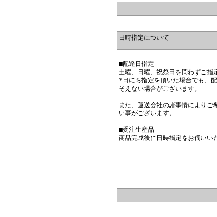
日時指定について
■配達日指定
土曜、日曜、祝祭日を問わずご指
*日にち指定を頂いた場合でも、
そえない場合がございます。
また、運送会社の諸事情によりご
い事がございます。
■受注生産品
商品完成後に日時指定をお伺いい