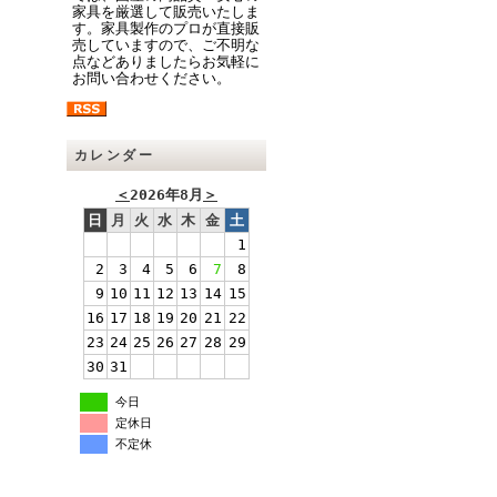
家具を厳選して販売いたしま
す。家具製作のプロが直接販
売していますので、ご不明な
点などありましたらお気軽に
お問い合わせください。
カレンダー
＜
2026年8月
＞
日
月
火
水
木
金
土
1
2
3
4
5
6
7
8
9
10
11
12
13
14
15
16
17
18
19
20
21
22
23
24
25
26
27
28
29
30
31
今日
定休日
不定休