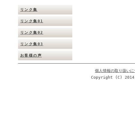
リンク集
リンク集01
リンク集02
リンク集03
お客様の声
個人情報の取り扱いに
Copyright (C) 2014