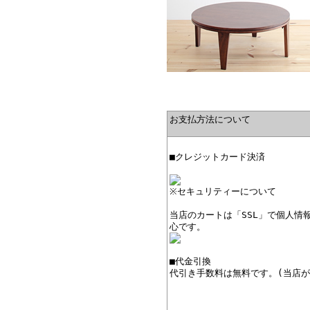
お支払方法について
■クレジットカード決済
※セキュリティーについて
当店のカートは「SSL」で個人情
心です。
■代金引換
代引き手数料は無料です。(当店が