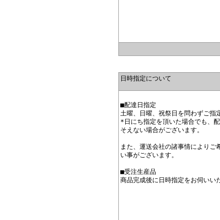
日時指定について
■配達日指定
土曜、日曜、祝祭日を問わずご指
*日にち指定を頂いた場合でも、
そえない場合がございます。
また、運送会社の諸事情によりご
い事がございます。
■受注生産品
商品完成後に日時指定をお伺いい