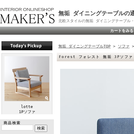
無垢 ダイニングテーブルの通販
北欧スタイルの無垢 ダイニングテーブル
カートをみる
無垢 ダイニングテーブルTOP
>
ソファ
Forest フォレスト 無垢 3Pソ
lotte
1Pソファ
商品検索