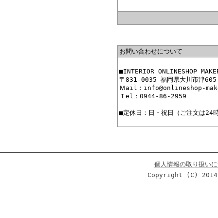
お問い合わせについて
■INTERIOR ONLINESHO
〒831-0035 福岡県大川市津605
Ｍail：info@onlineshop-mak
Ｔel：0944-86-2959
■定休日：日・祝日（ご注文は24
個人情報の取り扱いに
Copyright (C) 2014