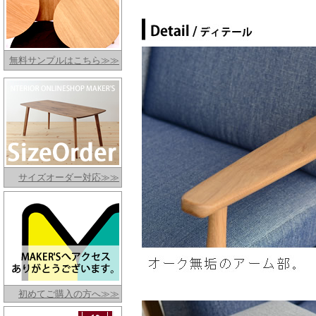
無料サンプルはこちら≫≫
サイズオーダー対応≫≫
初めてご購入の方へ≫≫