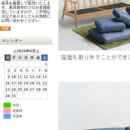
家具を厳選して販売いたしま
す。家具製作のプロが直接販
売していますので、ご不明な
点などありましたらお気軽に
お問い合わせください。
カレンダー
＜
2026年8月
＞
日
月
火
水
木
金
土
1
2
3
4
5
6
7
8
9
10
11
12
13
14
15
16
17
18
19
20
21
22
23
24
25
26
27
28
29
30
31
今日
定休日
不定休