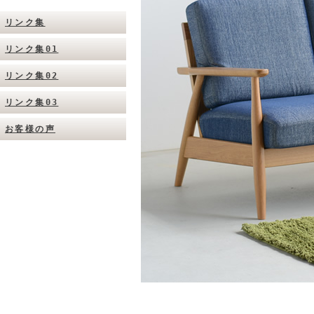
リンク集
リンク集01
リンク集02
リンク集03
お客様の声