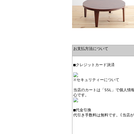
お支払方法について
■クレジットカード決済
※セキュリティーについて
当店のカートは「SSL」で個人情
心です。
■代金引換
代引き手数料は無料です。(当店が