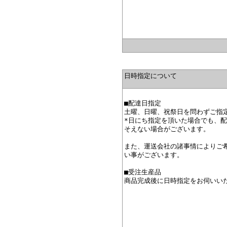
日時指定について
■配達日指定
土曜、日曜、祝祭日を問わずご指
*日にち指定を頂いた場合でも、
そえない場合がございます。
また、運送会社の諸事情によりご
い事がございます。
■受注生産品
商品完成後に日時指定をお伺いい