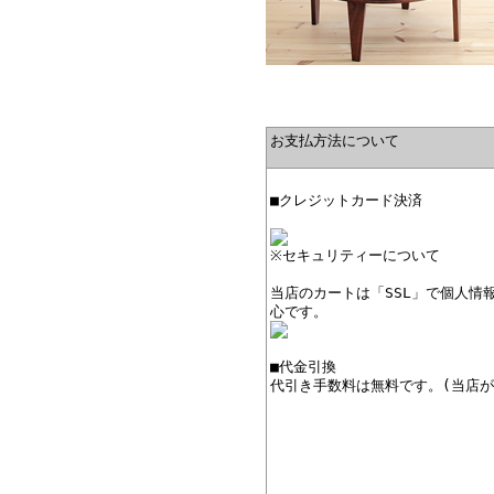
お支払方法について
■クレジットカード決済
※セキュリティーについて
当店のカートは「SSL」で個人情
心です。
■代金引換
代引き手数料は無料です。(当店が