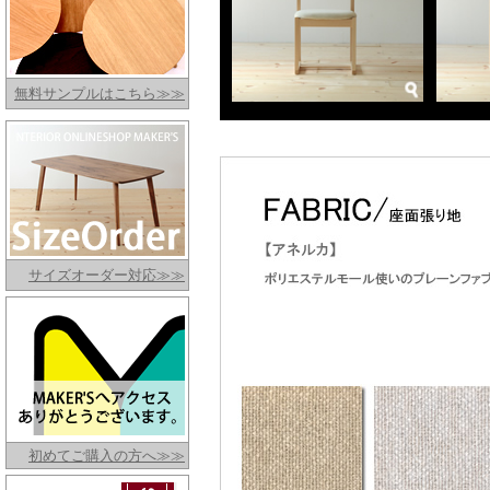
無料サンプルはこちら≫≫
サイズオーダー対応≫≫
初めてご購入の方へ≫≫