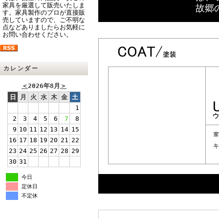
家具を厳選して販売いたしま
故郷
す。家具製作のプロが直接販
売していますので、ご不明な
点などありましたらお気軽に
お問い合わせください。
カレンダー
＜
2026年8月
＞
日
月
火
水
木
金
土
1
2
3
4
5
6
7
8
9
10
11
12
13
14
15
16
17
18
19
20
21
22
23
24
25
26
27
28
29
30
31
今日
定休日
不定休