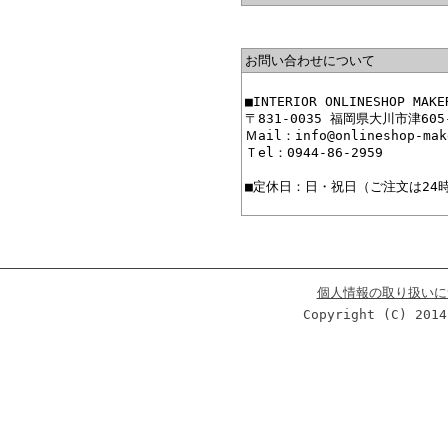
お問い合わせについて
■INTERIOR ONLINESHO
〒831-0035 福岡県大川市津605
Ｍail：info@onlineshop-mak
Ｔel：0944-86-2959
■定休日：日・祝日（ご注文は24
個人情報の取り扱いに
Copyright (C) 2014