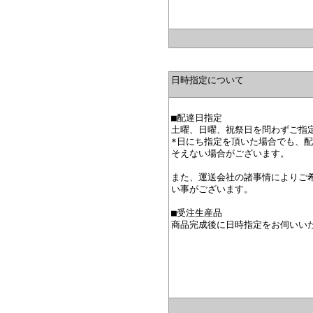
日時指定について
■配達日指定
土曜、日曜、祝祭日を問わずご指
*日にち指定を頂いた場合でも、
そえない場合がございます。
また、運送会社の諸事情によりご
い事がございます。
■受注生産品
商品完成後に日時指定をお伺いい